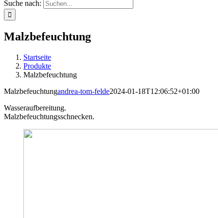
Suche nach:
Malzbefeuchtung
Startseite
Produkte
Malzbefeuchtung
Malzbefeuchtung
andrea-tom-felde
2024-01-18T12:06:52+01:00
Wasseraufbereitung.
Malzbefeuchtungsschnecken.